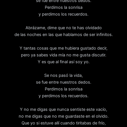
se fue entre nuestros dedos.
Perdimos la sonrisa
y perdimos los recuerdos.
Abrázame, dime que no te has olvidado
de las noches en las que hablamos de ser infinitos.
Y tantas cosas que me hubiera gustado decir,
pero ya sabes vida mía no me gusta discutir.
Y es que al final así soy yo.
Se nos pasó la vida,
se fue entre nuestros dedos.
Perdimos la sonrisa
y perdimos los recuerdos.
Y no me digas que nunca sentiste este vacío,
no me digas que no me guardaste en el olvido.
Que yo si estuve allí cuando tiritabas de frío,