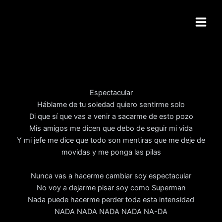
Ir
al
contenido
Espectacular
Háblame de tu soledad quiero sentirme solo
Di que sí que vas a venir a sacarme de esto pozo
Mis amigos me dicen que debo de seguir mi vida
Y mi jefe me dice que todo son mentiras que me deje de
movidas y me ponga las pilas
Nunca vas a hacerme cambiar soy espectacular
No voy a dejarme pisar soy como Superman
Nada puede hacerme perder toda esta intensidad
NADA NADA NADA NADA NA-DA