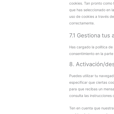
cookies. Tan pronto como 
que has seleccionado en la
uso de cookies a través de
correctamente.
7.1 Gestiona tus
Has cargado la política de
consentimiento en la parte 
8. Activación/de
Puedes utilizar tu navegad
especificar que ciertas co
para que recibas un mensa
consulta las instrucciones
Ten en cuenta que nuestra 