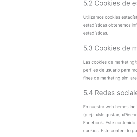
5.2 Cookies de e
Utilizamos cookies estadís
estadísticas obtenemos in
estadísticas.
5.3 Cookies de 
Las cookies de marketing/s
perfiles de usuario para m
fines de marketing similare
5.4 Redes social
En nuestra web hemos incl
(p.ej.: «Me gusta», «Pinear
Facebook. Este contenido 
cookies. Este contenido po